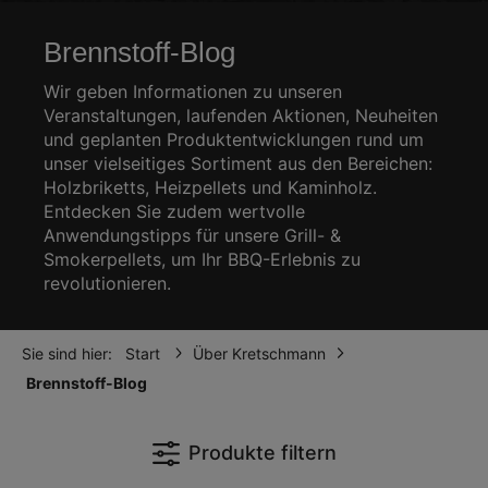
Brennstoff-Blog
Wir geben Informationen zu unseren
Veranstaltungen, laufenden Aktionen, Neuheiten
und geplanten Produktentwicklungen rund um
unser vielseitiges Sortiment aus den Bereichen:
Holzbriketts, Heizpellets und Kaminholz.
Entdecken Sie zudem wertvolle
Anwendungstipps für unsere Grill- &
Smokerpellets, um Ihr BBQ-Erlebnis zu
revolutionieren.
Sie sind hier:
Start
Über Kretschmann
Brennstoff-Blog
Produkte filtern