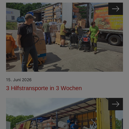
15. Juni 2026
3 Hilfstransporte in 3 Wochen