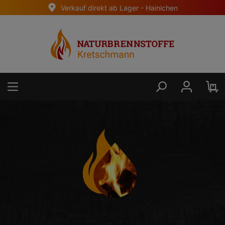
Verkauf direkt ab Lager - Hainichen
alt springen