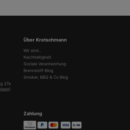
Über Kretschmann
Wir sind..
Nachhaltigkeit
Soziale Verantwortung
Brennstoff-Blog
Smoker, BBQ & Co Blog
ng 27a
eigen)
Zahlung