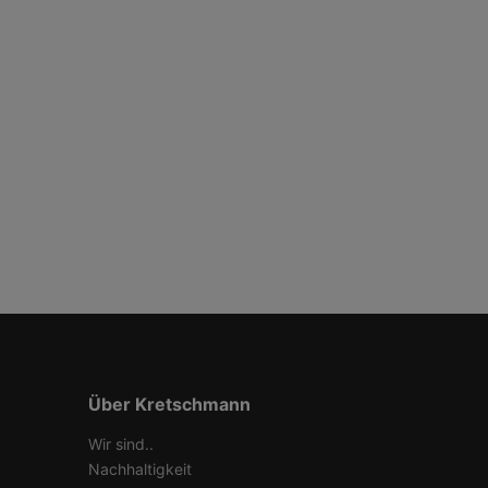
Über Kretschmann
Wir sind..
Nachhaltigkeit