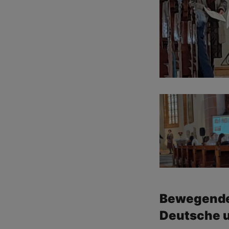
Bewegender
Deutsche u