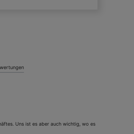
wertungen
ftes. Uns ist es aber auch wichtig, wo es