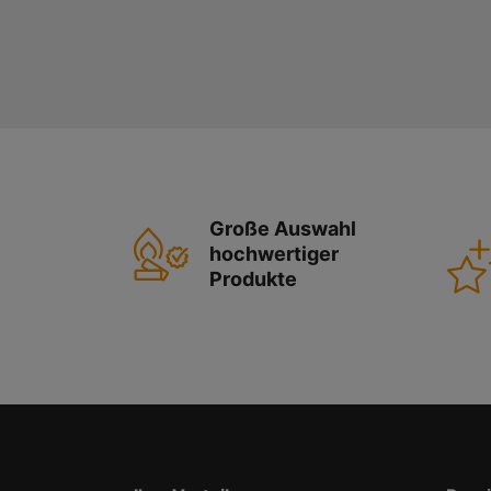
Große Auswahl
hochwertiger
Produkte