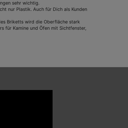
ngen sehr wichtig.
ht nur Plastik. Auch für Dich als Kunden
s Briketts wird die Oberfläche stark
rs für Kamine und Öfen mit Sichtfenster,