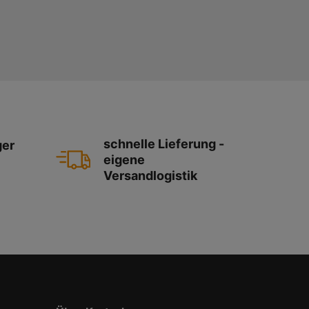
schnelle Lieferung -
ger
eigene
Versandlogistik