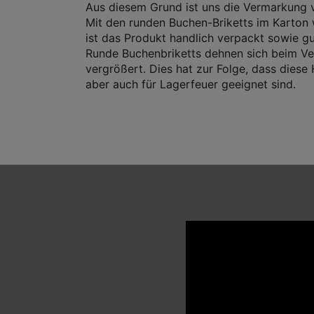
Aus diesem Grund ist uns die Vermarkung vo
Mit den runden Buchen-Briketts im Karton w
ist das Produkt handlich verpackt sowie gu
Runde Buchenbriketts dehnen sich beim Ver
vergrößert. Dies hat zur Folge, dass diese
aber auch für Lagerfeuer geeignet sind.