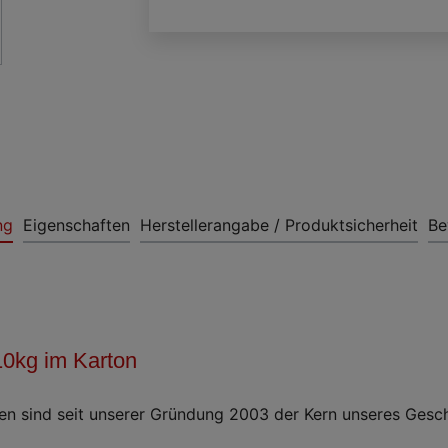
ng
Eigenschaften
Herstellerangabe / Produktsicherheit
Be
10kg im Karton
 sind seit unserer Gründung 2003 der Kern unseres Geschä