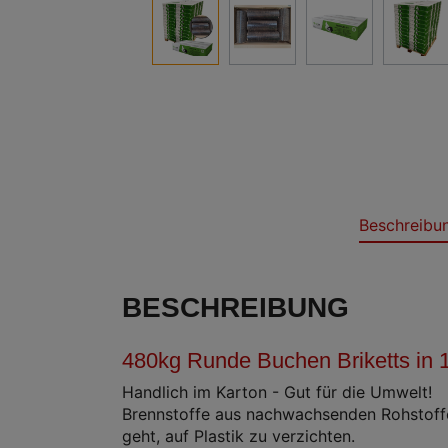
Beschreibu
BESCHREIBUNG
480kg Runde Buchen Briketts in 
Handlich im Karton - Gut für die Umwelt!
Brennstoffe aus nachwachsenden Rohstoffen
geht, auf Plastik zu verzichten.