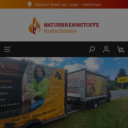
Verkauf direkt ab Lager - Hainichen
alt springen