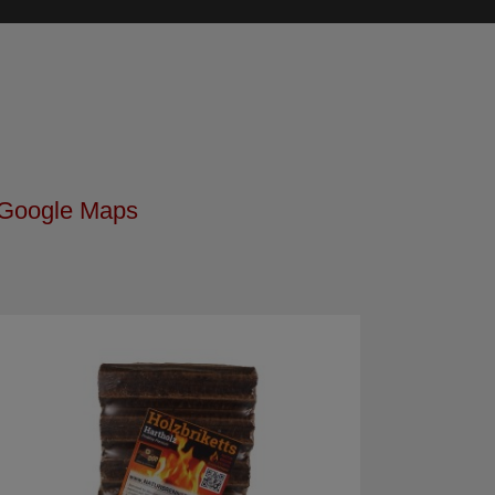
n Google Maps