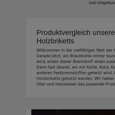
und Umgebung 
Produktvergleich unsere
Holzbriketts
Willkommen in der vielfältigen Welt der 
Gerade jetzt, wo Braunkohle immer teur
wird, erlebt dieser Brennstoff einen zus
Denn fast überall, wo mit Kohle, Koks, 
anderen Festbrennstoffen geheizt wird,
Holzbriketts genutzt werden. Wir haben 
Ofen und Heizkessel das passende Prod