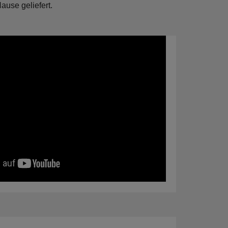
use geliefert.